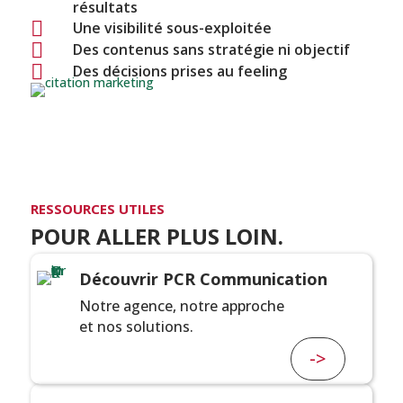
résultats

Une visibilité sous-exploitée

Des contenus sans stratégie ni objectif

Des décisions prises au feeling
RESSOURCES UTILES
POUR ALLER PLUS LOIN.
Découvrir PCR Communication
Notre agence, notre approche
et nos solutions.
->