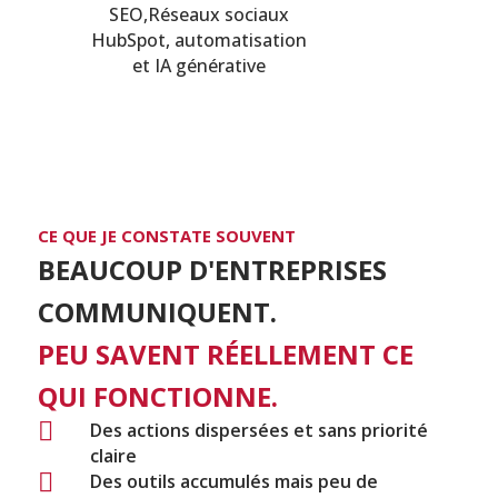
SEO,Réseaux sociaux
HubSpot, automatisation
et IA générative
CE QUE JE CONSTATE SOUVENT
BEAUCOUP D'ENTREPRISES
COMMUNIQUENT.
PEU SAVENT RÉELLEMENT CE
QUI FONCTIONNE.

Des actions dispersées et sans priorité
claire

Des outils accumulés mais peu de