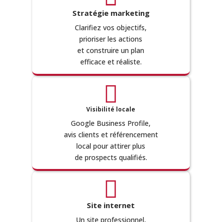
Stratégie marketing
Clarifiez vos objectifs,
prioriser les actions
et construire un plan
efficace et réaliste.

Visibilité locale
Google Business Profile,
avis clients et référencement
local pour attirer plus
de prospects qualifiés.

Site internet
Un site professionnel,