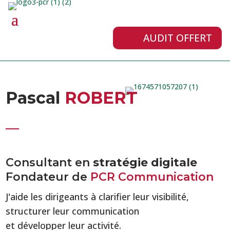
AUDIT OFFERT
Pascal
ROBERT
Consultant en
stratégie digitale
Fondateur de
PCR Communication
J'aide les dirigeants à clarifier leur visibilité,
structurer leur communication
et développer leur activité.