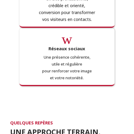
crédible et orienté,
conversion pour transformer
vos visiteurs en contacts.
w
Réseaux sociaux
Une présence cohérente,
utile et régulière
pour renforcer votre image
et votre notoriété.
QUELQUES REPÈRES
UNE APPROCHE TERRAIN,