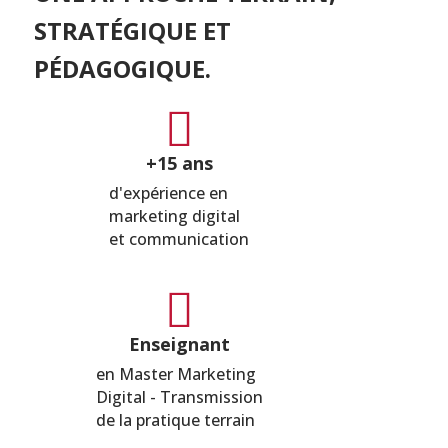
STRATÉGIQUE ET
PÉDAGOGIQUE.

+15 ans
d'expérience en
marketing digital
et communication

Enseignant
en Master Marketing
Digital - Transmission
de la pratique terrain