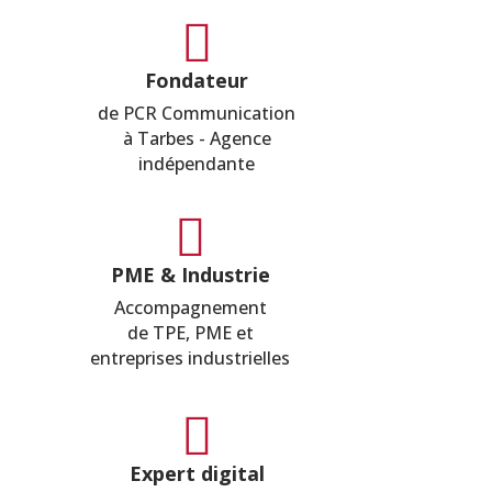

Fondateur
de PCR Communication
à Tarbes - Agence
indépendante

PME & Industrie
Accompagnement
de TPE, PME et
entreprises industrielles

Expert digital