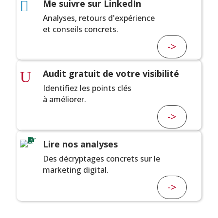
Me suivre sur LinkedIn

Analyses, retours d'expérience
et conseils concrets.
->
Audit gratuit de votre visibilité
U
Identifiez les points clés
à améliorer.
->
Lire nos analyses
Des décryptages concrets sur le
marketing digital.
->